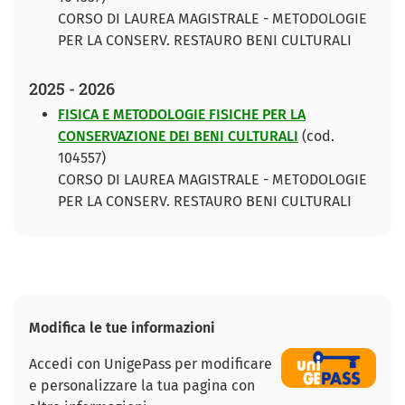
CORSO DI LAUREA MAGISTRALE - METODOLOGIE
PER LA CONSERV. RESTAURO BENI CULTURALI
2025 - 2026
FISICA E METODOLOGIE FISICHE PER LA
CONSERVAZIONE DEI BENI CULTURALI
(cod.
104557)
CORSO DI LAUREA MAGISTRALE - METODOLOGIE
PER LA CONSERV. RESTAURO BENI CULTURALI
Modifica le tue informazioni
Accedi con UnigePass per modificare
e personalizzare la tua pagina con